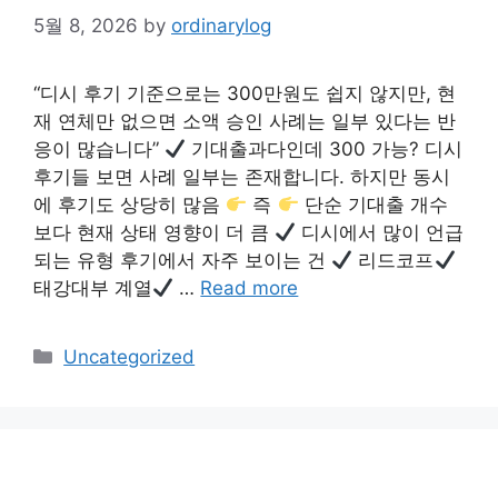
5월 8, 2026
by
ordinarylog
“디시 후기 기준으로는 300만원도 쉽지 않지만, 현
재 연체만 없으면 소액 승인 사례는 일부 있다는 반
응이 많습니다”
기대출과다인데 300 가능? 디시
후기들 보면 사례 일부는 존재합니다. 하지만 동시
에 후기도 상당히 많음
즉
단순 기대출 개수
보다 현재 상태 영향이 더 큼
디시에서 많이 언급
되는 유형 후기에서 자주 보이는 건
리드코프
태강대부 계열
…
Read more
Categories
Uncategorized