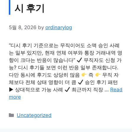
시 후기
5월 8, 2026
by
ordinarylog
“디시 후기 기준으로는 무직이어도 소액 승인 사례
는 일부 있지만, 현재 연체 여부와 통장 거래내역 영
향이 크다는 반응이 많습니다”
무직자도 신청 가
능? 디시 후기들 보면 이런 반응 일부 존재합니다.
다만 동시에 후기도 상당히 많음
즉
무직 자
체보다 전체 상태 영향이 더 큼
승인 후기 패턴
▶ 상대적으로 가능 사례
최근까지 직장 …
Read
more
Categories
Uncategorized