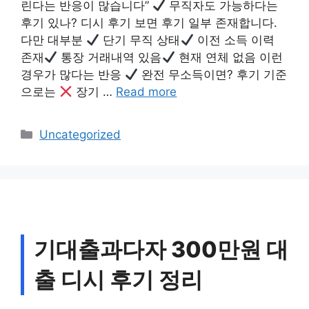
린다는 반응이 많습니다”
무직자도 가능하다는
후기 있나? 디시 후기 보면 후기 일부 존재합니다.
다만 대부분
단기 무직 상태
이전 소득 이력
존재
통장 거래내역 있음
현재 연체 없음 이런
경우가 많다는 반응
완전 무소득이면? 후기 기준
으로는
장기 …
Read more
Categories
Uncategorized
기대출과다자 300만원 대
출 디시 후기 정리