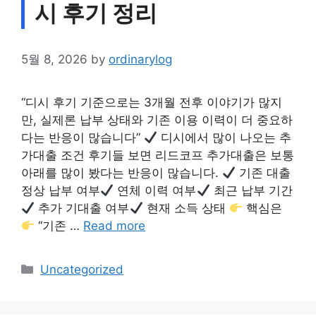
시 후기 정리
5월 8, 2026
by
ordinarylog
“디시 후기 기준으로는 3개월 전후 이야기가 많지
만, 실제론 납부 상태와 기존 이용 이력이 더 중요하
다는 반응이 많습니다”
디시에서 많이 나오는 추
가대출 조건 후기들 보면 리드코프 추가대출은 보통
아래를 많이 봤다는 반응이 많습니다.
기존 대출
정상 납부 여부
연체 이력 여부
최근 납부 기간
추가 기대출 여부
현재 소득 상태
핵심은
“기존 …
Read more
Categories
Uncategorized