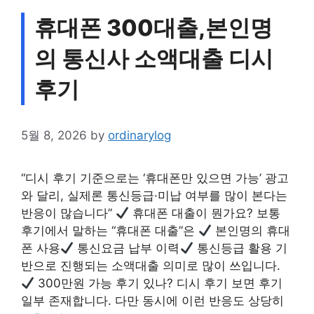
휴대폰 300대출,본인명
의 통신사 소액대출 디시
후기
5월 8, 2026
by
ordinarylog
“디시 후기 기준으로는 ‘휴대폰만 있으면 가능’ 광고
와 달리, 실제론 통신등급·미납 여부를 많이 본다는
반응이 많습니다”
휴대폰 대출이 뭔가요? 보통
후기에서 말하는 “휴대폰 대출”은
본인명의 휴대
폰 사용
통신요금 납부 이력
통신등급 활용 기
반으로 진행되는 소액대출 의미로 많이 쓰입니다.
300만원 가능 후기 있나? 디시 후기 보면 후기
일부 존재합니다. 다만 동시에 이런 반응도 상당히