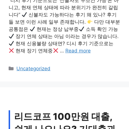
“디시 후기 기준으로는 ‘신불자도 무조건 가능’은 아
니고, 현재 연체 상태에 따라 분위기가 완전히 갈립
니다”
신불자도 가능하다는 후기 왜 있나? 후기
들 보면 이런 사례 일부 존재합니다.
다만 대부분
공통점은
현재는 정상 납부중
소득 확인 가능
장기 연체 상태는 아님 이라는 경우가 많습니다.
현재 신용불량 상태면? 디시 후기 기준으로는
현재 장기 연체중
…
Read more
Categories
Uncategorized
리드코프 100만원 대출,