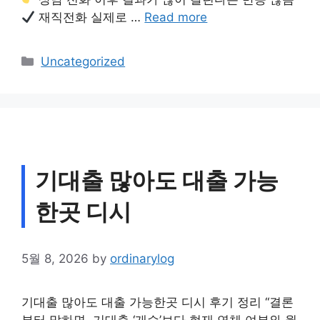
재직전화 실제로 …
Read more
Categories
Uncategorized
기대출 많아도 대출 가능
한곳 디시
5월 8, 2026
by
ordinarylog
기대출 많아도 대출 가능한곳 디시 후기 정리 “결론