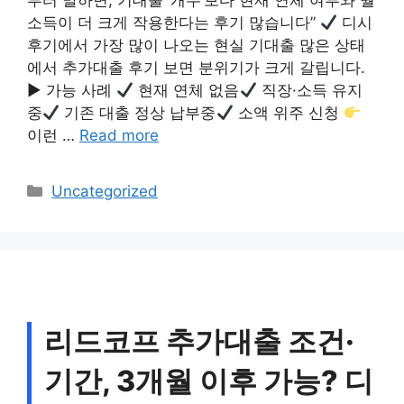
부터 말하면, 기대출 ‘개수’보다 현재 연체 여부와 월
소득이 더 크게 작용한다는 후기 많습니다”
디시
후기에서 가장 많이 나오는 현실 기대출 많은 상태
에서 추가대출 후기 보면 분위기가 크게 갈립니다.
▶ 가능 사례
현재 연체 없음
직장·소득 유지
중
기존 대출 정상 납부중
소액 위주 신청
이런 …
Read more
Categories
Uncategorized
리드코프 추가대출 조건·
기간, 3개월 이후 가능? 디