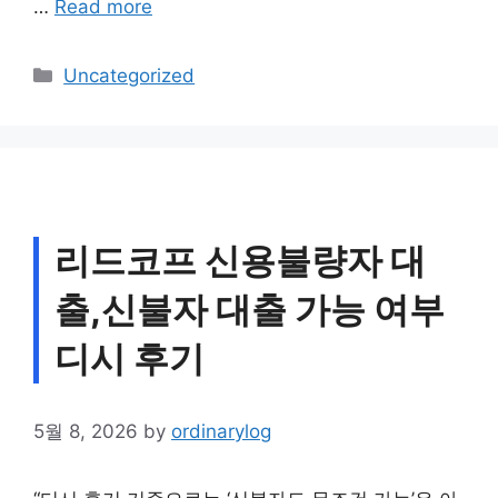
…
Read more
Categories
Uncategorized
리드코프 신용불량자 대
출,신불자 대출 가능 여부
디시 후기
5월 8, 2026
by
ordinarylog