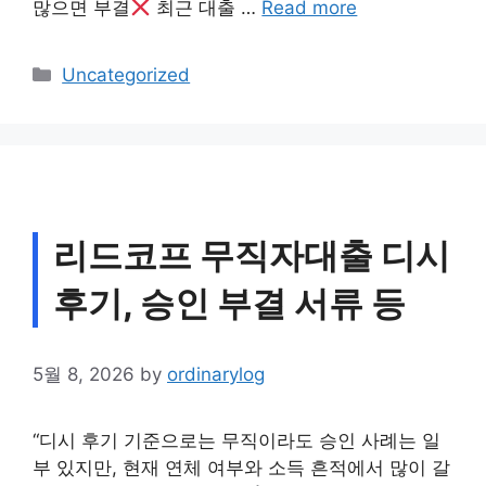
많으면 부결
최근 대출 …
Read more
Categories
Uncategorized
리드코프 무직자대출 디시
후기, 승인 부결 서류 등
5월 8, 2026
by
ordinarylog
“디시 후기 기준으로는 무직이라도 승인 사례는 일
부 있지만, 현재 연체 여부와 소득 흔적에서 많이 갈